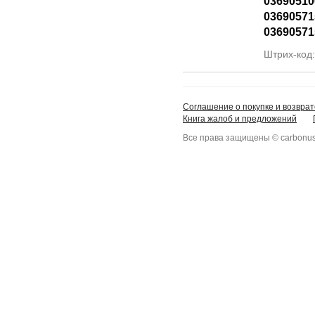
03690510
03690571
03690571
Штрих-код
Соглашение о покупке и возврат
Книга жалоб и предложений
Все права защищены © carbonus