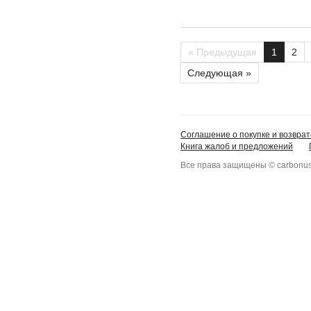
« Предыдущая
1
2
Следующая »
Соглашение о покупке и возврат
Книга жалоб и предложений
Все права защищены © carbonus