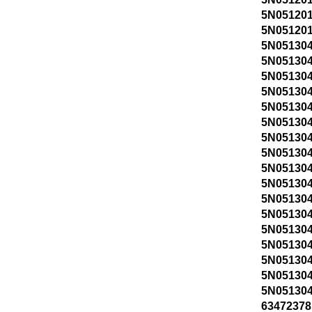
5N05120
5N05120
5N05130
5N05130
5N05130
5N05130
5N05130
5N05130
5N05130
5N05130
5N05130
5N05130
5N05130
5N05130
5N05130
5N05130
5N05130
5N05130
5N05130
6347237