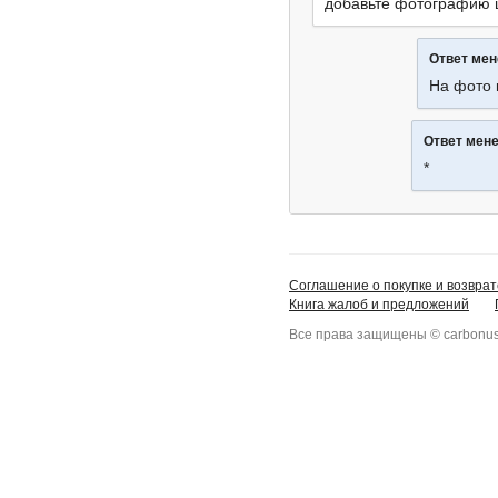
добавьте фотографию
Ответ ме
На фото
Ответ мен
*
Соглашение о покупке и возврат
Книга жалоб и предложений
Все права защищены © carbonus