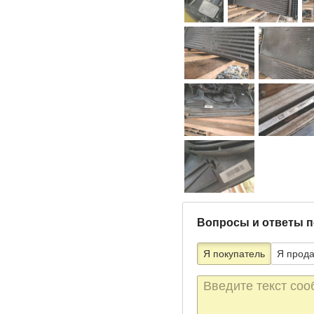
Вопросы и ответы п
Я покупатель
Я прод
Текст
сообщения