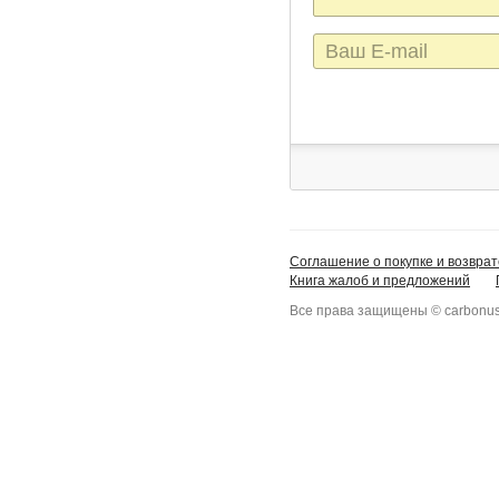
E-
mail
Соглашение о покупке и возврат
Книга жалоб и предложений
Все права защищены © carbonus