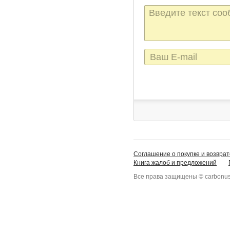
Текст
сообщения
E-
mail
Соглашение о покупке и возврат
Книга жалоб и предложений
Все права защищены © carbonus