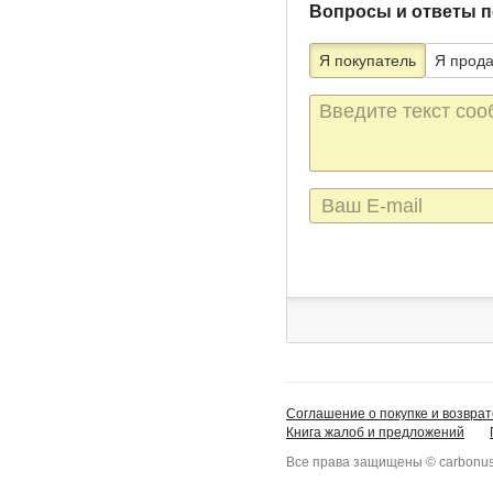
Вопросы и ответы п
Я покупатель
Я прод
Текст
сообщения
E-
mail
Соглашение о покупке и возврат
Книга жалоб и предложений
Все права защищены © carbonus