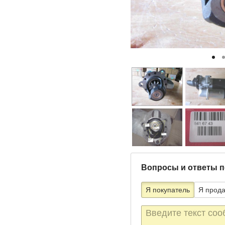
Вопросы и ответы п
Я покупатель
Я прод
Текст
сообщения