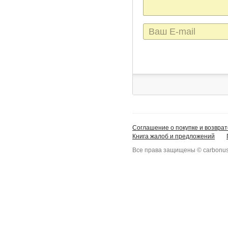
E-
mail
Соглашение о покупке и возврат
Книга жалоб и предложений
Все права защищены © carbonus