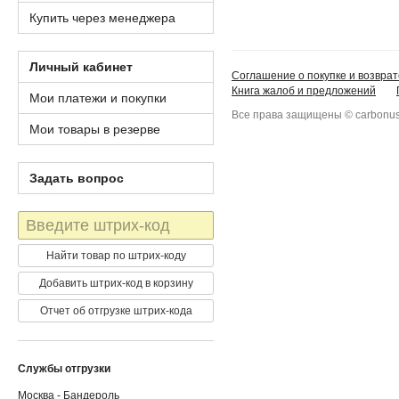
Купить через менеджера
Личный кабинет
Соглашение о покупке и возврат
Книга жалоб и предложений
Мои платежи и покупки
Все права защищены © carbonus
Мои товары в резерве
Задать вопрос
Штрих-
код
Найти товар по штрих-коду
Добавить штрих-код в корзину
Отчет об отгрузке штрих-кода
Службы отгрузки
Москва - Бандероль