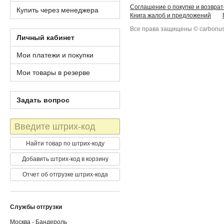
Соглашение о покупке и возврат
Купить через менеджера
Книга жалоб и предложений
Все права защищены © carbonus
Личный кабинет
Мои платежи и покупки
Мои товары в резерве
Задать вопрос
Штрих-
код
Найти товар по штрих-коду
Добавить штрих-код в корзину
Отчет об отгрузке штрих-кода
Службы отгрузки
Москва - Бандероль