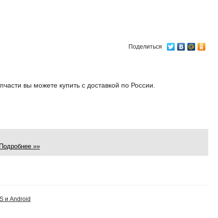
Поделиться
пчасти вы можете купить с доставкой по России.
Подробнее »»
S и Android