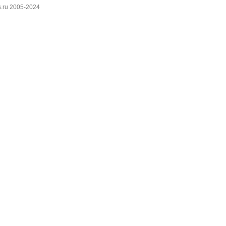
.ru 2005-2024