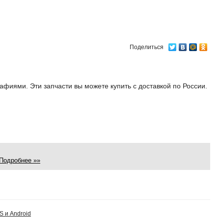
Поделиться
рафиями. Эти запчасти вы можете купить с доставкой по России.
)
Подробнее »»
S и Android