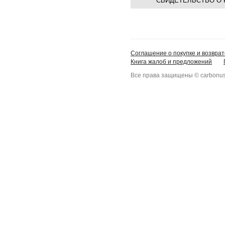
СВИДЕТЕЛЬСТВО О 
Соглашение о покупке и возврат
Книга жалоб и предложений
Все права защищены © carbonus