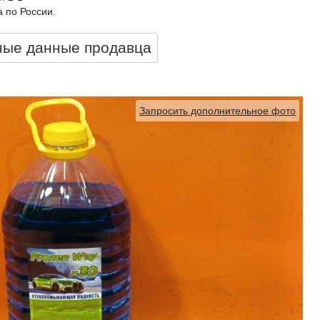
 по России.
ные данные продавцa
Запросить дополнительное фото