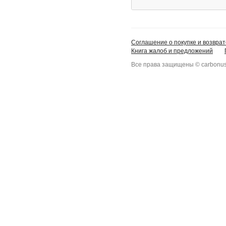
Соглашение о покупке и возврат
Книга жалоб и предложений
Все права защищены © carbonus