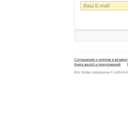
E-
mail
Соглашение о покупке и возврат
Книга жалоб и предложений
Все права защищены © carbonus