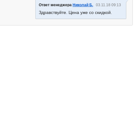
Ответ менеджера
Николай Б.
03.11.18 09:13
Здравствуйте. Цена уже со скидкой.