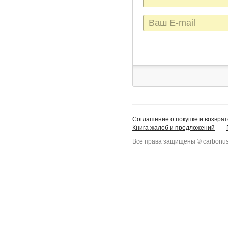
E-
mail
Соглашение о покупке и возврат
Книга жалоб и предложений
Все права защищены © carbonus