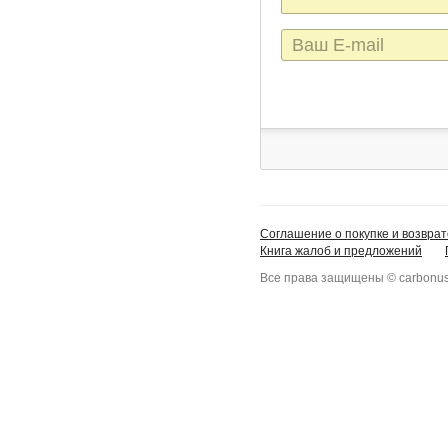
E-
mail
Соглашение о покупке и возврат
Книга жалоб и предложений
Все права защищены © carbonus