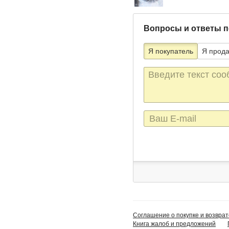
Вопросы и ответы п
Я покупатель
Я прод
Текст
сообщения
E-
mail
Соглашение о покупке и возврат
Книга жалоб и предложений