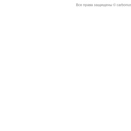
Все права защищены © carbonus