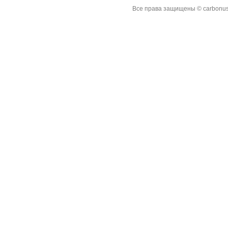
Все права защищены © carbonus