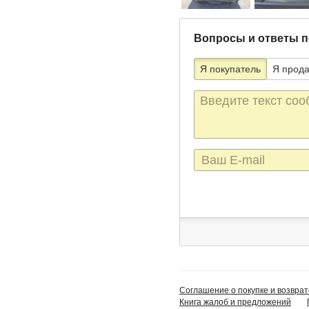
Вопросы и ответы п
Я покупатель
Я прод
Текст
сообщения
E-
mail
Соглашение о покупке и возврат
Книга жалоб и предложений