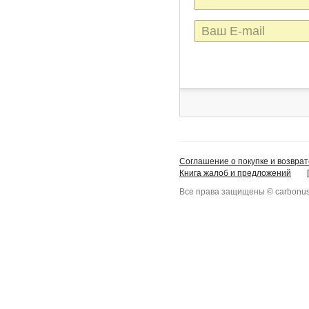
E-
mail
Соглашение о покупке и возврат
Книга жалоб и предложений
Все права защищены © carbonus