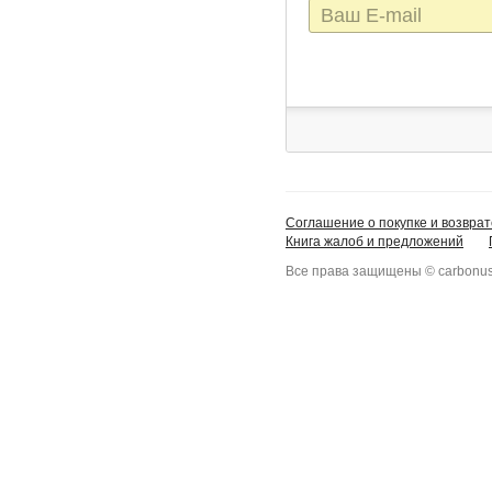
E-
mail
Соглашение о покупке и возврат
Книга жалоб и предложений
Все права защищены © carbonus