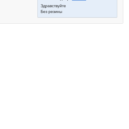
Здравствуйте
Без резины