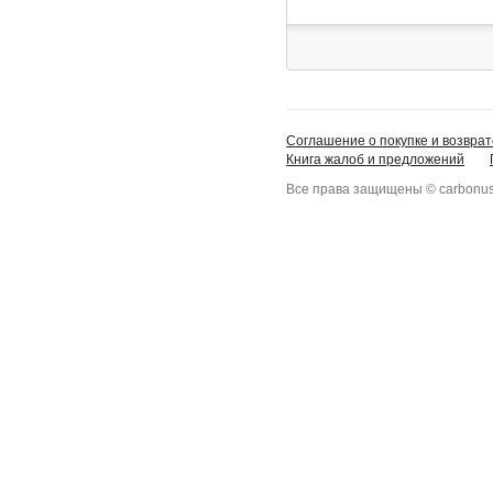
Соглашение о покупке и возврат
Книга жалоб и предложений
Все права защищены © carbonus