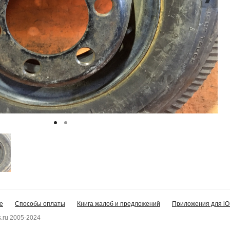
е
Способы оплаты
Книга жалоб и предложений
Приложения для iO
.ru 2005-2024