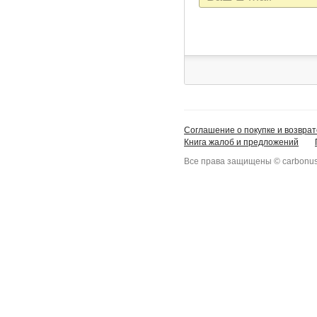
mail
Соглашение о покупке и возврат
Книга жалоб и предложений
Все права защищены © carbonus