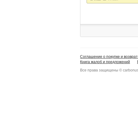
mail
Соглашение о покупке и возврат
Книга жалоб и предложений
Все права защищены © carbonus