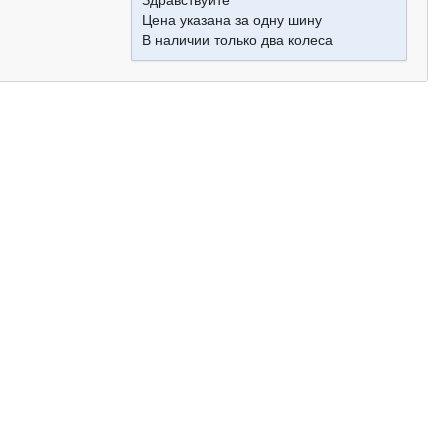
Здравствуйте
Цена указана за одну шину
В наличии только два колеса