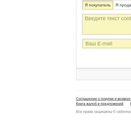
Я покупатель
Я прод
Текст
сообщения
E-
mail
Соглашение о покупке и возврат
Книга жалоб и предложений
Все права защищены © carbonus