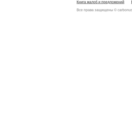
Книга жалоб и предложений
Все права защищены © carbonus