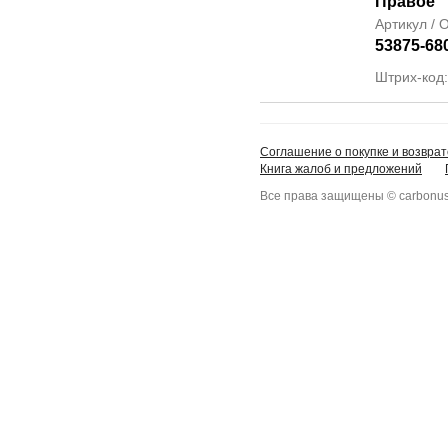
Правое
Артикул /
53875-68
Штрих-код
Соглашение о покупке и возврат
Книга жалоб и предложений
Все права защищены © carbonus