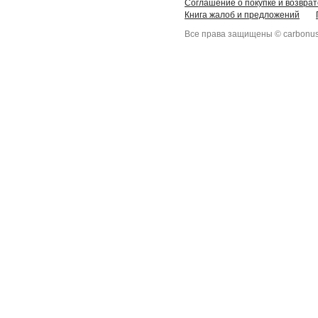
Соглашение о покупке и возврат
Книга жалоб и предложений
Все права защищены © carbonus