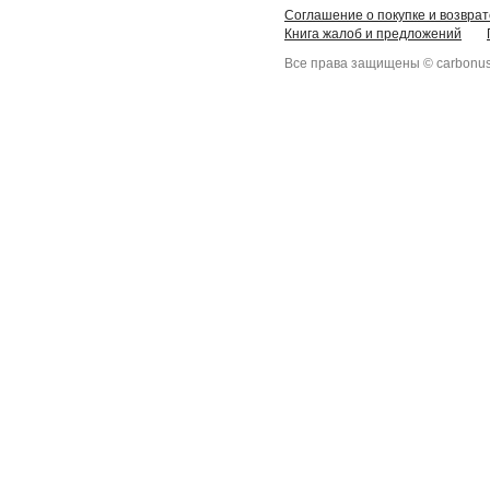
Соглашение о покупке и возврат
Книга жалоб и предложений
Все права защищены © carbonus