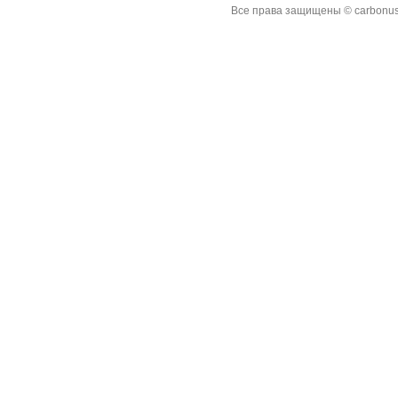
Все права защищены © carbonus