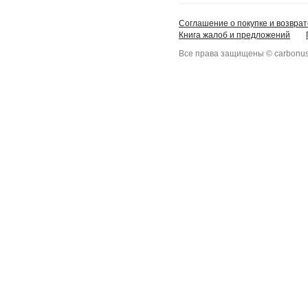
Соглашение о покупке и возврат
Книга жалоб и предложений
Все права защищены © carbonus