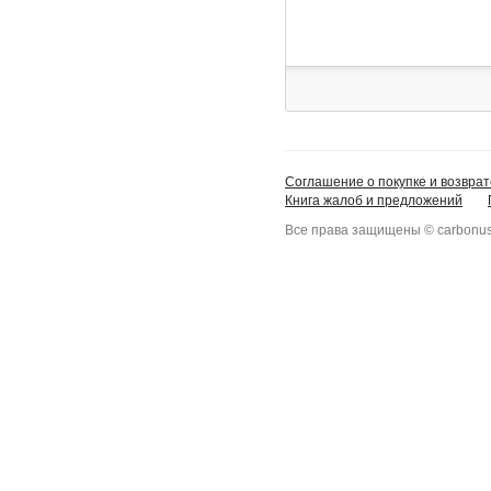
Соглашение о покупке и возврат
Книга жалоб и предложений
Все права защищены © carbonus