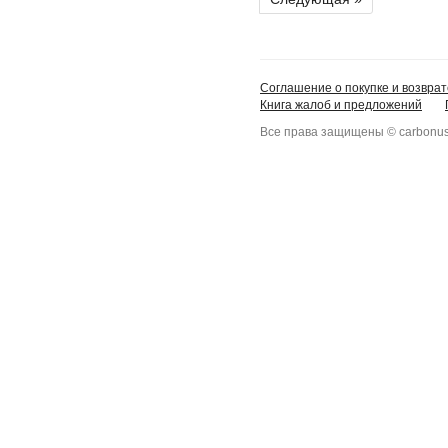
Соглашение о покупке и возврат
Книга жалоб и предложений
Все права защищены © carbonus