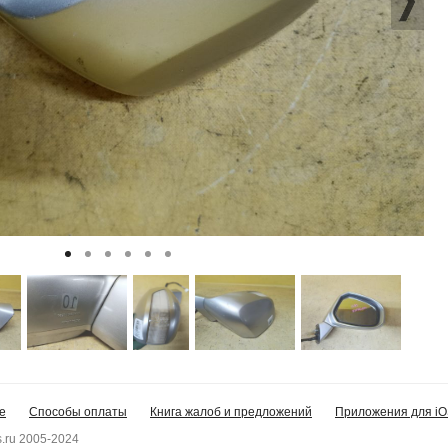
е
Способы оплаты
Книга жалоб и предложений
Приложения для iO
.ru 2005-2024