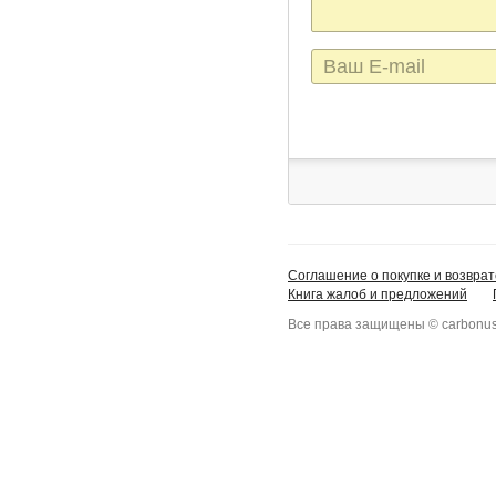
E-
mail
Соглашение о покупке и возврат
Книга жалоб и предложений
Все права защищены © carbonus