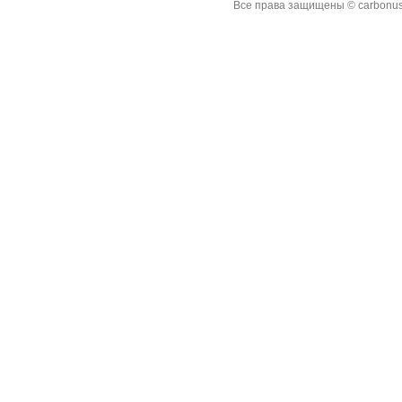
Все права защищены © carbonus