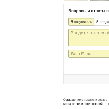
Вопросы и ответы п
Я покупатель
Я прод
Текст
сообщения
E-
mail
Соглашение о покупке и возврат
Книга жалоб и предложений