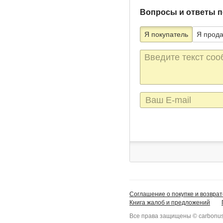
Вопросы и ответы п
Я покупатель
Я прод
Текст
сообщения
E-
mail
Соглашение о покупке и возврат
Книга жалоб и предложений
Все права защищены © carbonus