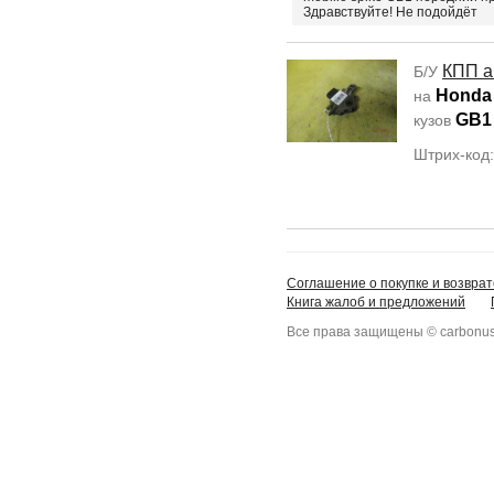
Здравствуйте! Не подойдёт
КПП а
Б/У
Honda 
на
GB1
кузов
Штрих-код
Соглашение о покупке и возврат
Книга жалоб и предложений
Все права защищены © carbonus