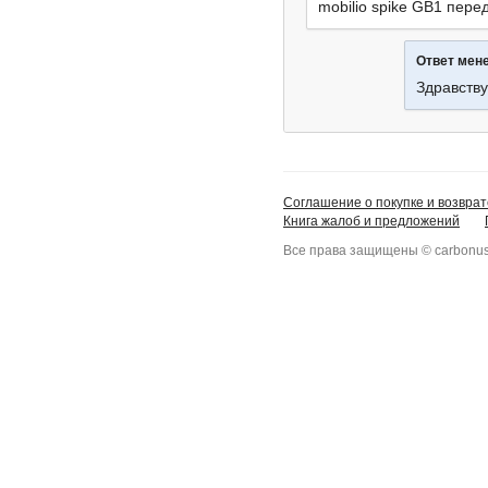
mobilio spike GB1 пере
Ответ мен
Здравству
Соглашение о покупке и возврат
Книга жалоб и предложений
Все права защищены © carbonus