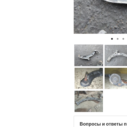
Вопросы и ответы п