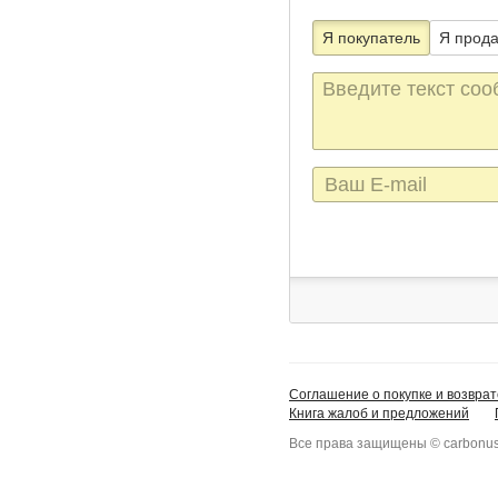
Я покупатель
Я прод
Текст
сообщения
E-
mail
Соглашение о покупке и возврат
Книга жалоб и предложений
Все права защищены © carbonus