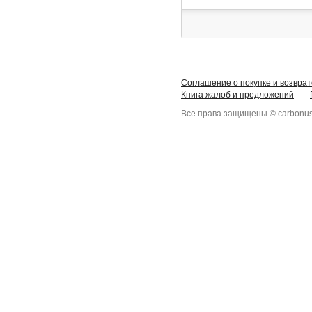
Соглашение о покупке и возврат
Книга жалоб и предложений
Все права защищены © carbonus