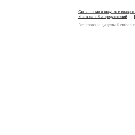
Соглашение о покупке и возврат
Книга жалоб и предложений
Все права защищены © carbonus