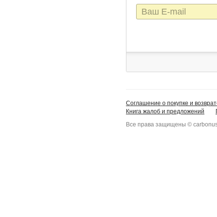
E-
mail
Соглашение о покупке и возврат
Книга жалоб и предложений
Все права защищены © carbonus