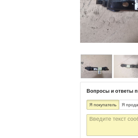
Вопросы и ответы п
Я покупатель
Я прод
Текст
сообщения