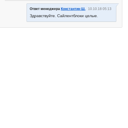
Ответ менеджера
Константин Ш.
10.10.18 05:13
Здравствуйте. Сайлентблоки целые.