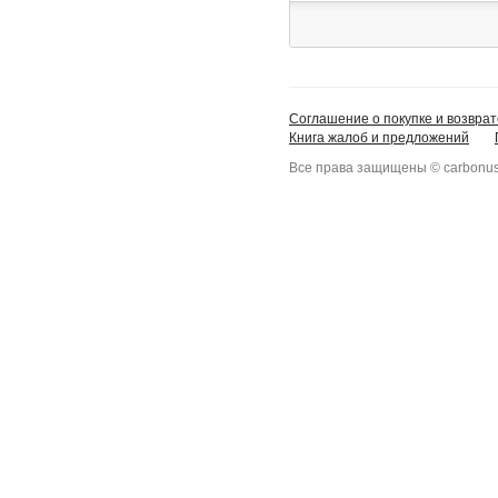
Соглашение о покупке и возврат
Книга жалоб и предложений
Все права защищены © carbonus