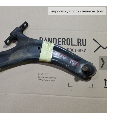
Запросить дополнительное фото